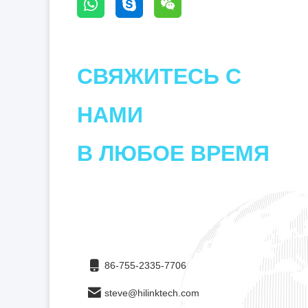
СВЯЖИТЕСЬ С
НАМИ
В ЛЮБОЕ ВРЕМЯ
86-755-2335-7706
steve@hilinktech.com