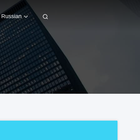
Russian