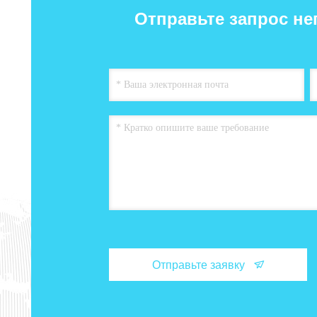
Отправьте запрос не
Отправьте заявку