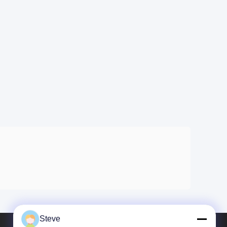
Steve