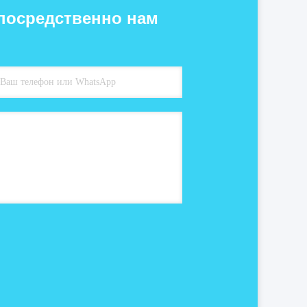
посредственно нам