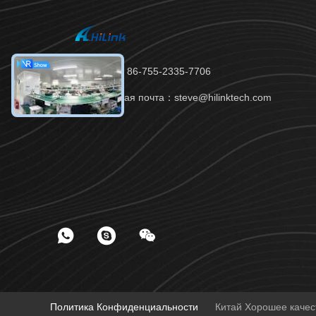
Телефон：86-755-2335-7706
Электронная почта：steve@hilinktech.com
Политика Конфиденциальности
Китай Хорошее качест