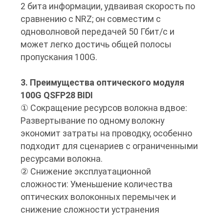
2 бита информации, удваивая скорость по
сравнению с NRZ; он совместим с
одноволновой передачей 50 Гбит/с и
может легко достичь общей полосы
пропускания 100G.
3. Преимущества оптического модуля
100G QSFP28 BIDI
① Сокращение ресурсов волокна вдвое:
Развертывание по одному волокну
экономит затраты на проводку, особенно
подходит для сценариев с ограниченными
ресурсами волокна.
② Снижение эксплуатационной
сложности: Уменьшение количества
оптических волоконных перемычек и
снижение сложности устранения