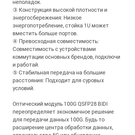
неполадок.
③ Конструкция высокой плотности и
энергосбережения: Низкое
энергопотребление, стойка 1U может
вместить больше портов.
④ Превосходная совместимость:
Совместимость с устройствами
коммутации основных брендов, подключи
и работай.
⑤ Стабильная передача на большие
расстояния: Подходит для суровых
условий.
Оптический модуль 100G QSFP28 BIDI
переопределяет экономичное решение
для передачи данных 100G. Будь то
расширение центра обработки данных,