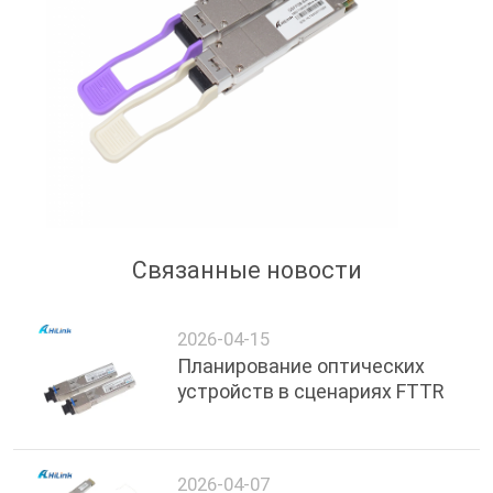
Связанные новости
2026-04-15
Планирование оптических
устройств в сценариях FTTR
2026-04-07