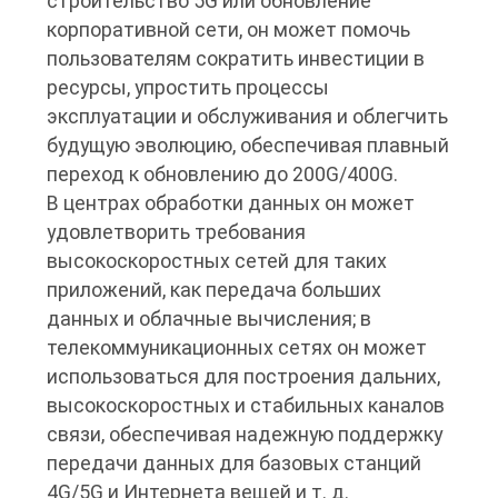
строительство 5G или обновление
корпоративной сети, он может помочь
пользователям сократить инвестиции в
ресурсы, упростить процессы
эксплуатации и обслуживания и облегчить
будущую эволюцию, обеспечивая плавный
переход к обновлению до 200G/400G.
В центрах обработки данных он может
удовлетворить требования
высокоскоростных сетей для таких
приложений, как передача больших
данных и облачные вычисления; в
телекоммуникационных сетях он может
использоваться для построения дальних,
высокоскоростных и стабильных каналов
связи, обеспечивая надежную поддержку
передачи данных для базовых станций
4G/5G и Интернета вещей и т. д.