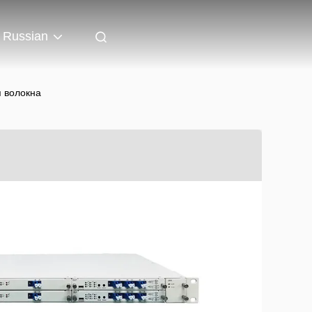
Russian
 волокна