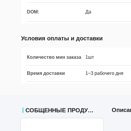
DOM:
Да
Условия оплаты и доставки
Количество мин заказа
1шт
Время доставки
1~3 рабочего дня
Описа
СОБЩЕННЫЕ ПРОДУКТЫ