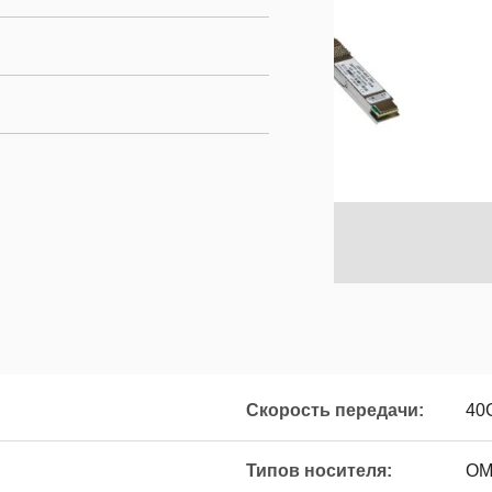
Скорость передачи:
40
Типов носителя:
ОМ