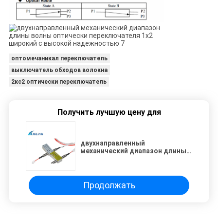
оптомечаникал переключатель
выключатель обходов волокна
2кс2 оптически переключатель
Получить лучшую цену для
двухнаправленный
механический диапазон длины
волны оптически
переключателя 1x2 широкий с
высокой надежностью
Продолжать