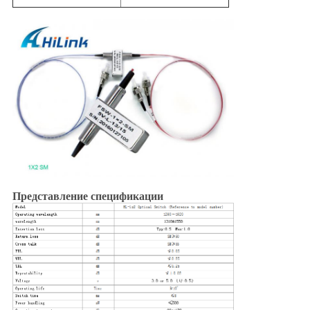
Представление спецификации