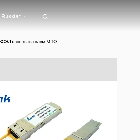
Russian
ВКСЭЛ с соединителем МПО