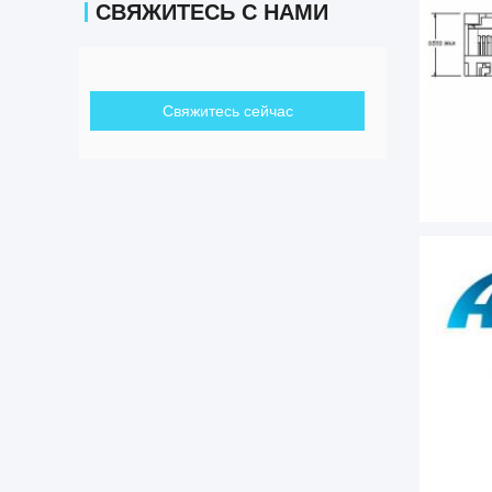
СВЯЖИТЕСЬ С НАМИ
Свяжитесь сейчас