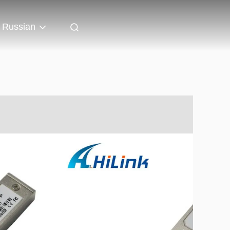
Russian