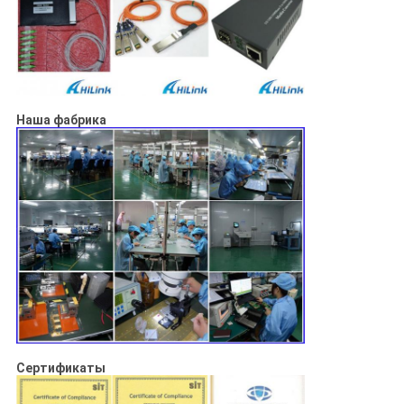
Наша фабрика
Сертификаты