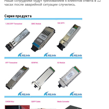
Наши сотрудники будут требованием к клиентов ответа в 12
часах после аварийной ситуации случились.
Серия продукта